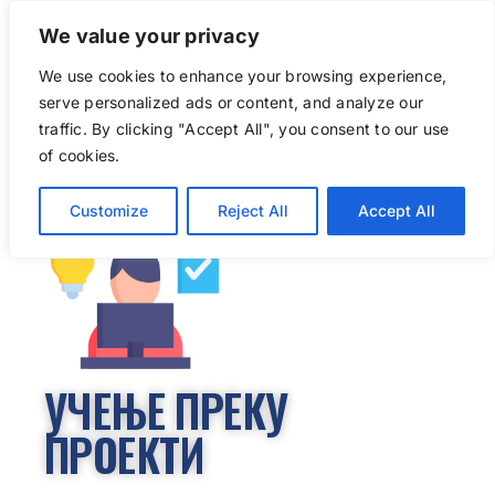
We value your privacy
We use cookies to enhance your browsing experience,
Go to...
serve personalized ads or content, and analyze our
traffic. By clicking "Accept All", you consent to our use
of cookies.
Customize
Reject All
Accept All
УЧЕЊЕ ПРЕКУ
ПРОЕКТИ