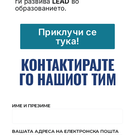
ги развива
LEAD
во
образованието.
Приклучи се
тука!
КОНТАКТИРАЈТЕ
ГО НАШИОТ ТИМ
ИМЕ И ПРЕЗИМЕ
ВАШАТА АДРЕСА НА ЕЛЕКТРОНСКА ПОШТА