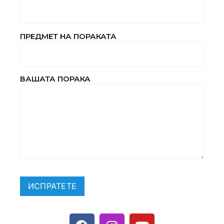
ПРЕДМЕТ НА ПОРАКАТА
ВАШАТА ПОРАКА