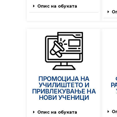
Опис на обуката
О
ПРОМОЦИЈА НА
УЧИЛИШТЕТО И
Р
ПРИВЛЕКУВАЊЕ НА
НОВИ УЧЕНИЦИ
О
Опис на обуката