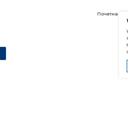
Почетна