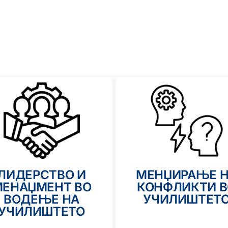
ЛИДЕРСТВО И
МЕНЏИРАЊЕ 
ЕНАЏМЕНТ ВО
КОНФЛИКТИ В
ВОДЕЊЕ НА
УЧИЛИШТЕТ
УЧИЛИШТЕТО