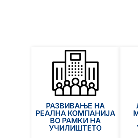
РАЗВИВАЊЕ НА
РЕАЛНА КОМПАНИЈА
М
ВО РАМКИ НА
УЧИЛИШТЕТО