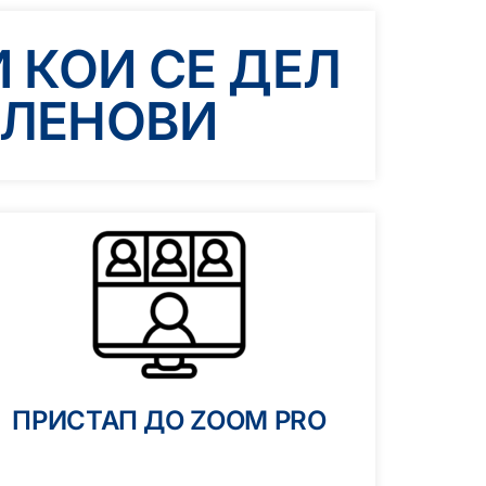
КОИ СЕ ДЕЛ
ЧЛЕНОВИ
ПРИСТАП ДО ZOOM PRO