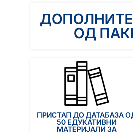
ДОПОЛНИТЕ
ОД ПАК
ПРИСТАП ДО ДАТАБАЗА О
50 ЕДУКАТИВНИ
МАТЕРИЈАЛИ ЗА