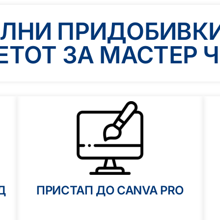
ЛНИ ПРИДОБИВКИ 
ЕТОТ ЗА МАСТЕР 
Д
ПРИСТАП ДО CANVA PRO