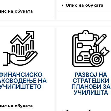
Опис на обуката
пис на обуката
ФИНАНСИСКО
РАЗВОЈ НА
АКОВОДЕЊЕ НА
СТРАТЕШКИ
УЧИЛИШТЕТО
ПЛАНОВИ ЗА
УЧИЛИШТА
пис на обуката