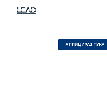
АПЛИЦИРАЈ ТУКА