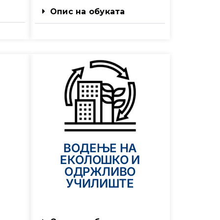
Опис на обуката
ВОДЕЊЕ НА
ЕКОЛОШКО И
ОДРЖЛИВО
УЧИЛИШТЕ