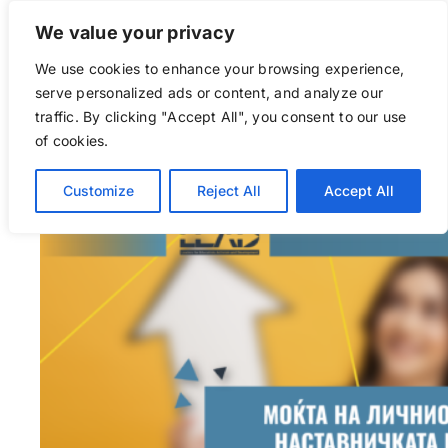
We value your privacy
We use cookies to enhance your browsing experience,
Go to...
serve personalized ads or content, and analyze our
traffic. By clicking "Accept All", you consent to our use
of cookies.
Customize
Reject All
Accept All