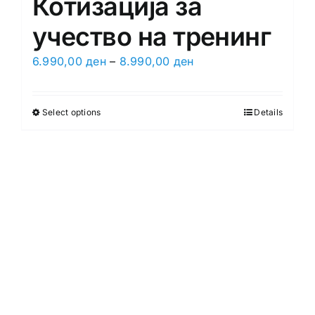
Котизација за
учество на тренинг
6.990,00
ден
–
8.990,00
ден
Select options
Details