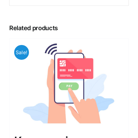
Related products
Sale!